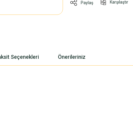
Karşılaştır
Paylaş
ksit Seçenekleri
Önerileriniz