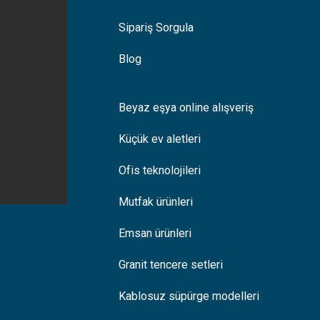
Sipariş Sorgula
Blog
Beyaz eşya online alışveriş
Küçük ev aletleri
Ofis teknolojileri
Mutfak ürünleri
Emsan ürünleri
Granit tencere setleri
Kablosuz süpürge modelleri