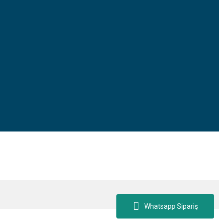
Whatsapp Sipariş