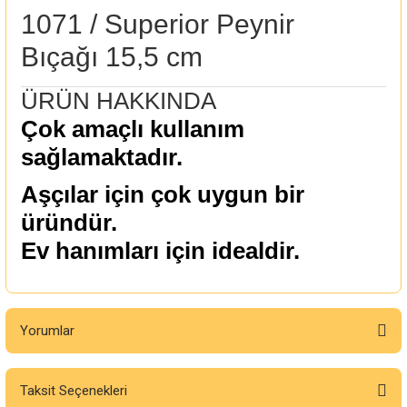
1071 / Superior Peynir
Bıçağı 15,5 cm
ÜRÜN HAKKINDA
Çok amaçlı kullanım
sağlamaktadır.
Aşçılar için çok uygun bir
üründür.
Ev hanımları için idealdir.
Yorumlar
Taksit Seçenekleri