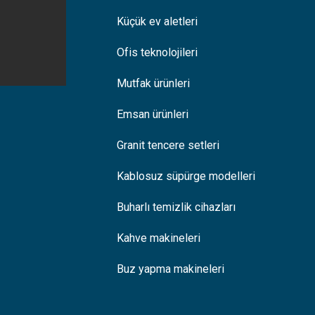
Küçük ev aletleri
Ofis teknolojileri
Mutfak ürünleri
Emsan ürünleri
Granit tencere setleri
Kablosuz süpürge modelleri
Buharlı temizlik cihazları
Kahve makineleri
Buz yapma makineleri