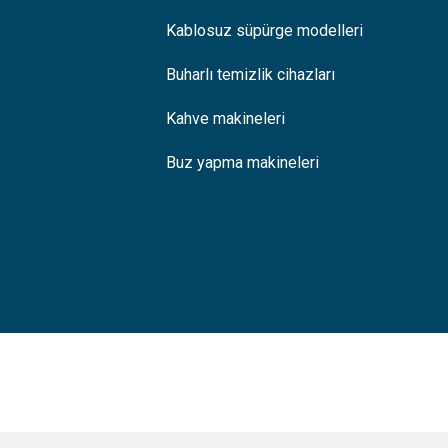
Kablosuz süpürge modelleri
Buharlı temizlik cihazları
Kahve makineleri
Buz yapma makineleri