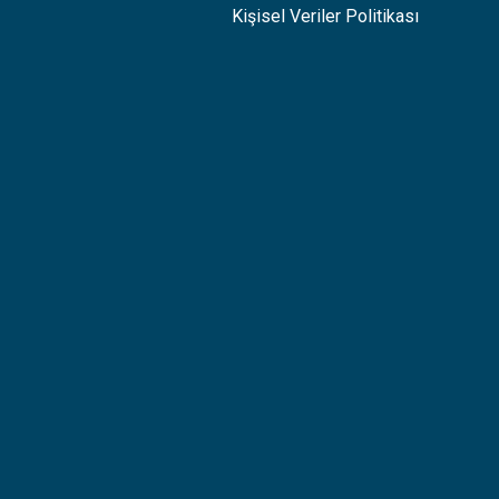
Kişisel Veriler Politikası