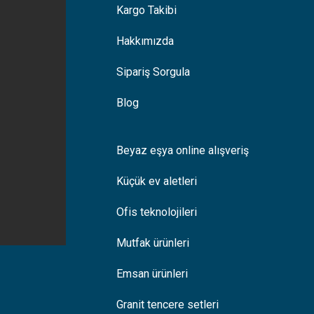
Kargo Takibi
Hakkımızda
Sipariş Sorgula
Blog
Beyaz eşya online alışveriş
Küçük ev aletleri
Ofis teknolojileri
Mutfak ürünleri
Emsan ürünleri
Granit tencere setleri