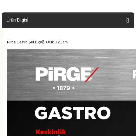
Ürün Bilgisi
Pirge Gastro Şef Bıçağı Oluklu 21 cm