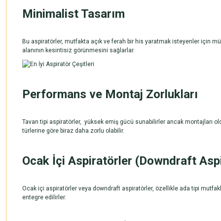
Minimalist Tasarım
Bu aspiratörler, mutfakta açık ve ferah bir his yaratmak isteyenler için mü
alanının kesintisiz görünmesini sağlarlar.
Performans ve Montaj Zorlukları
Tavan tipi
aspiratörler,
yüksek emiş gücü sunabilirler ancak montajları oldu
türlerine göre biraz daha zorlu olabilir.
Ocak İçi Aspiratörler (Downdraft Aspi
Ocak içi aspiratörler veya downdraft aspiratörler, özellikle ada tipi mutf
entegre edilirler.