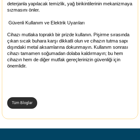
deterjanla yapılacak temizlik, yağ birikintilerinin mekanizmaya
sızmasını önler.
Güvenli Kullanım ve Elektrik Uyarıları
Cihazı mutlaka topraklı bir prizde kullanın. Pişirme sırasında
çıkan sıcak buhara karşı dikkatli olun ve cihazın tutma sapı
dışındaki metal aksamlarına dokunmayın. Kullanım sonrası
cihazı tamamen soğumadan dolaba kaldırmayın; bu hem
cihazın hem de diğer mutfak gereçlerinizin güvenliği için
önemlidir.
Tüm Bloglar