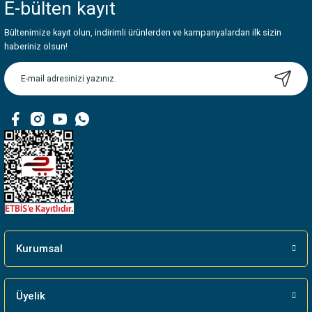
E-bülten
kayıt
Bültenimize kayıt olun, indirimli ürünlerden ve kampanyalardan ilk sizin
haberiniz olsun!
Kurumsal
Üyelik