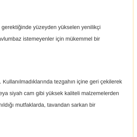
 gerektiğinde yüzeyden yükselen yenilikçi
 davlumbaz istemeyenler için mükemmel bir
. Kullanılmadıklarında tezgahın içine geri çekilerek
eya siyah cam gibi yüksek kaliteli malzemelerden
lanıldığı mutfaklarda, tavandan sarkan bir