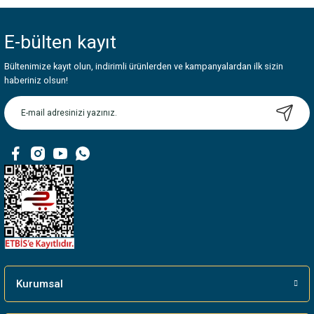
E-bülten
kayıt
Bültenimize kayıt olun, indirimli ürünlerden ve kampanyalardan ilk sizin
haberiniz olsun!
Kurumsal