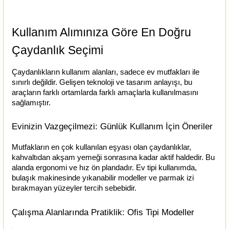
Kullanım Alımınıza Göre En Doğru 
Çaydanlık Seçimi
Çaydanlıkların kullanım alanları, sadece ev mutfakları ile 
sınırlı değildir. Gelişen teknoloji ve tasarım anlayışı, bu 
araçların farklı ortamlarda farklı amaçlarla kullanılmasını 
sağlamıştır.
Evinizin Vazgeçilmezi: Günlük Kullanım İçin Öneriler
Mutfakların en çok kullanılan eşyası olan çaydanlıklar, 
kahvaltıdan akşam yemeği sonrasına kadar aktif haldedir. Bu 
alanda ergonomi ve hız ön plandadır. Ev tipi kullanımda, 
bulaşık makinesinde yıkanabilir modeller ve parmak izi 
bırakmayan yüzeyler tercih sebebidir.
Çalışma Alanlarında Pratiklik: Ofis Tipi Modeller